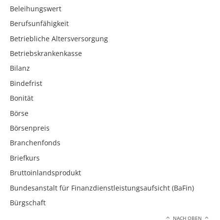
Beleihungswert
Berufsunfähigkeit
Betriebliche Altersversorgung
Betriebskrankenkasse
Bilanz
Bindefrist
Bonität
Börse
Börsenpreis
Branchenfonds
Briefkurs
Bruttoinlandsprodukt
Bundesanstalt für Finanzdienstleistungsaufsicht (BaFin)
Bürgschaft
NACH OBEN