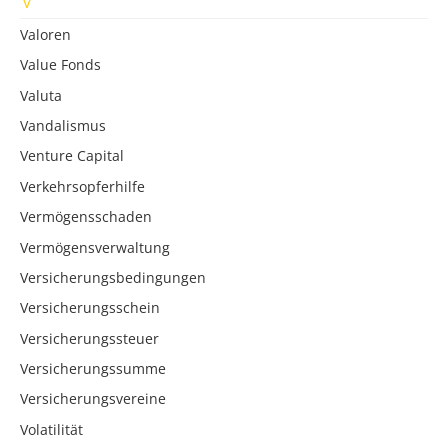
Valoren
Value Fonds
Valuta
Vandalismus
Venture Capital
Verkehrsopferhilfe
Vermögensschaden
Vermögensverwaltung
Versicherungsbedingungen
Versicherungsschein
Versicherungssteuer
Versicherungssumme
Versicherungsvereine
Volatilität