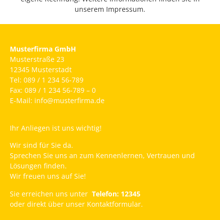
unserem Impressum.
Musterfirma GmbH
Musterstraße 23
12345 Musterstadt
Tel: 089 / 1 234 56-789
Fax: 089 / 1 234 56-789 – 0
E-Mail: info@musterfirma.de
Ihr Anliegen ist uns wichtig!
Wir sind für Sie da.
Sprechen Sie uns an zum Kennenlernen, Vertrauen und
Lösungen finden.
Wir freuen uns auf Sie!
Sie erreichen uns unter
Telefon: 12345
oder direkt über unser Kontaktformular.