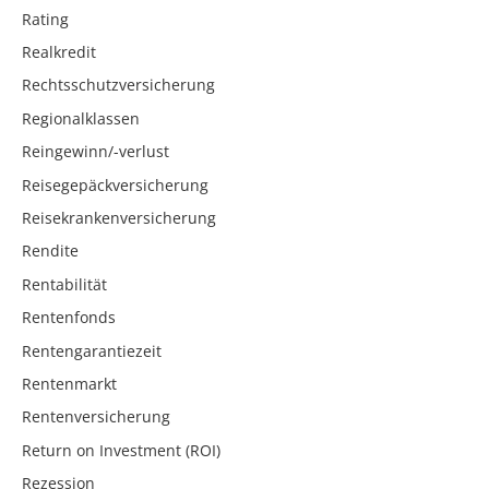
Rating
Realkredit
Rechtsschutzversicherung
Regionalklassen
Reingewinn/-verlust
Reisegepäckversicherung
Reisekrankenversicherung
Rendite
Rentabilität
Rentenfonds
Rentengarantiezeit
Rentenmarkt
Rentenversicherung
Return on Investment (ROI)
Rezession