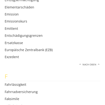
Elementarschäden
Emission
Emissionskurs
Emittent
Entschädigungsgrenzen
Ersatzkasse
Europäische Zentralbank (EZB)
Exzedent
NACH OBEN
F
Fahrlässigkeit
Fahrradversicherung
Faksimile