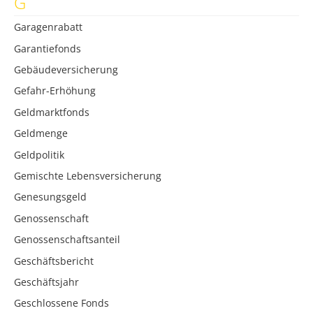
G
Garagenrabatt
Garantiefonds
Gebäudeversicherung
Gefahr-Erhöhung
Geldmarktfonds
Geldmenge
Geldpolitik
Gemischte Lebensversicherung
Genesungsgeld
Genossenschaft
Genossenschaftsanteil
Geschäftsbericht
Geschäftsjahr
Geschlossene Fonds