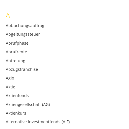
A
Abbuchungsauftrag
Abgeltungssteuer
Abrufphase
Abrufrente
Abtretung
Abzugsfranchise
Agio
Aktie
Aktienfonds
Aktiengesellschaft (AG)
Aktienkurs
Alternative Investmentfonds (AIF)