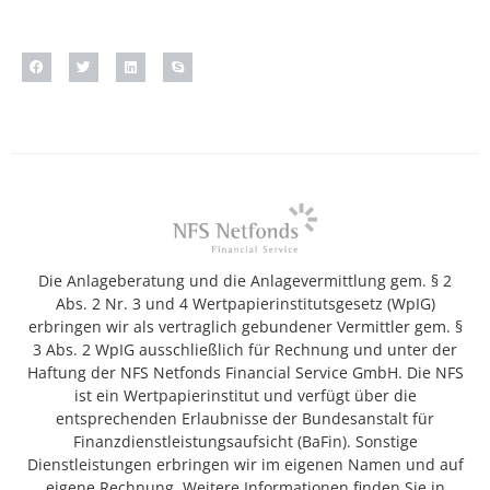
Die Anlageberatung und die Anlagevermittlung gem. § 2
Abs. 2 Nr. 3 und 4 Wertpapierinstitutsgesetz (WpIG)
erbringen wir als vertraglich gebundener Vermittler gem. §
3 Abs. 2 WpIG ausschließlich für Rechnung und unter der
Haftung der NFS Netfonds Financial Service GmbH. Die NFS
ist ein Wertpapierinstitut und verfügt über die
entsprechenden Erlaubnisse der Bundesanstalt für
Finanzdienstleistungsaufsicht (BaFin). Sonstige
Dienstleistungen erbringen wir im eigenen Namen und auf
eigene Rechnung. Weitere Informationen finden Sie in