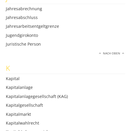
Jahresabrechnung
Jahresabschluss
Jahresarbeitsentgeltgrenze
Jugendgirokonto
Juristische Person
NACH OBEN
K
Kapital
Kapitalanlage
Kapitalanlagegesellschaft (KAG)
Kapitalgesellschaft
Kapitalmarkt
Kapitalwahlrecht