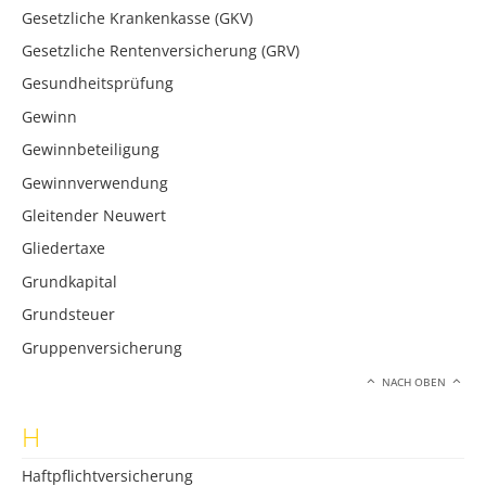
Gesetzliche Krankenkasse (GKV)
Gesetzliche Rentenversicherung (GRV)
Gesundheitsprüfung
Gewinn
Gewinnbeteiligung
Gewinnverwendung
Gleitender Neuwert
Gliedertaxe
Grundkapital
Grundsteuer
Gruppenversicherung
NACH OBEN
H
Haftpflichtversicherung