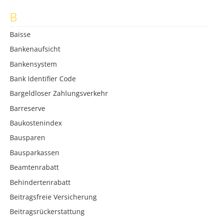
B
Baisse
Bankenaufsicht
Bankensystem
Bank Identifier Code
Bargeldloser Zahlungsverkehr
Barreserve
Baukostenindex
Bausparen
Bausparkassen
Beamtenrabatt
Behindertenrabatt
Beitragsfreie Versicherung
Beitragsrückerstattung