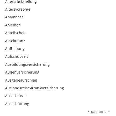
Altersrückstellung
Altersvorsorge
Anamnese
Anleihen
Anteilschein
Assekuranz
Aufhebung
Aufschubzeit
Ausbildungsversicherung
Außenversicherung
Ausgabeaufschlag
Auslandsreise-Krankversicherung
Ausschlüsse
Ausschüttung
NACH OBEN