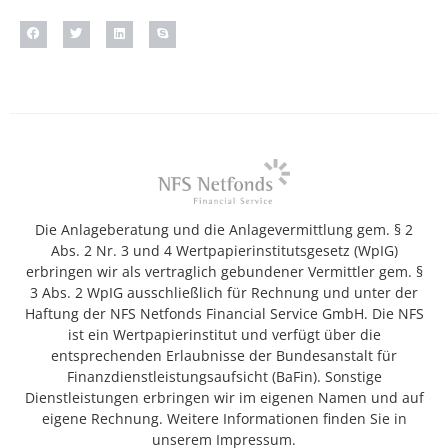
Die Anlageberatung und die Anlagevermittlung gem. § 2
Abs. 2 Nr. 3 und 4 Wertpapierinstitutsgesetz (WpIG)
erbringen wir als vertraglich gebundener Vermittler gem. §
3 Abs. 2 WpIG ausschließlich für Rechnung und unter der
Haftung der NFS Netfonds Financial Service GmbH. Die NFS
ist ein Wertpapierinstitut und verfügt über die
entsprechenden Erlaubnisse der Bundesanstalt für
Finanzdienstleistungsaufsicht (BaFin). Sonstige
Dienstleistungen erbringen wir im eigenen Namen und auf
eigene Rechnung. Weitere Informationen finden Sie in
unserem Impressum.