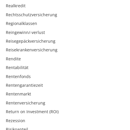
Realkredit
Rechtsschutzversicherung
Regionalklassen
Reingewinn/-verlust
Reisegepäckversicherung
Reisekrankenversicherung
Rendite
Rentabilität
Rentenfonds
Rentengarantiezeit
Rentenmarkt
Rentenversicherung
Return on Investment (ROI)
Rezession
Risikoanteil