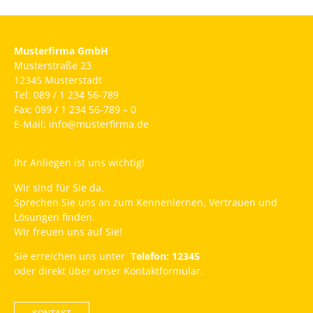
Musterfirma GmbH
Musterstraße 23
12345 Musterstadt
Tel: 089 / 1 234 56-789
Fax: 089 / 1 234 56-789 – 0
E-Mail: info@musterfirma.de
Ihr Anliegen ist uns wichtig!
Wir sind für Sie da.
Sprechen Sie uns an zum Kennenlernen, Vertrauen und
Lösungen finden.
Wir freuen uns auf Sie!
Sie erreichen uns unter
Telefon: 12345
oder direkt über unser Kontaktformular.