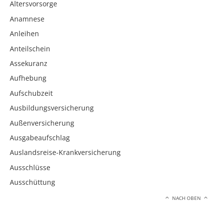
Altersvorsorge
Anamnese
Anleihen
Anteilschein
Assekuranz
Aufhebung
Aufschubzeit
Ausbildungsversicherung
Außenversicherung
Ausgabeaufschlag
Auslandsreise-Krankversicherung
Ausschlüsse
Ausschüttung
NACH OBEN