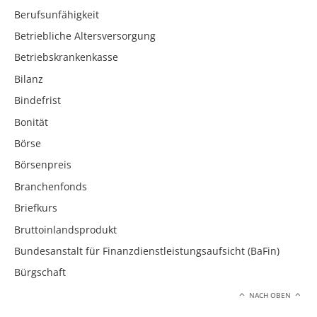
Berufsunfähigkeit
Betriebliche Altersversorgung
Betriebskrankenkasse
Bilanz
Bindefrist
Bonität
Börse
Börsenpreis
Branchenfonds
Briefkurs
Bruttoinlandsprodukt
Bundesanstalt für Finanzdienstleistungsaufsicht (BaFin)
Bürgschaft
NACH OBEN