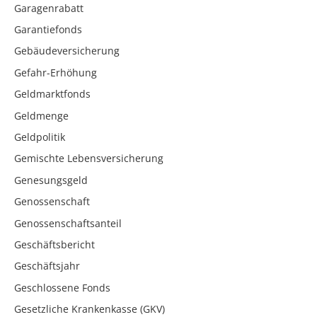
Garagenrabatt
Garantiefonds
Gebäudeversicherung
Gefahr-Erhöhung
Geldmarktfonds
Geldmenge
Geldpolitik
Gemischte Lebensversicherung
Genesungsgeld
Genossenschaft
Genossenschaftsanteil
Geschäftsbericht
Geschäftsjahr
Geschlossene Fonds
Gesetzliche Krankenkasse (GKV)