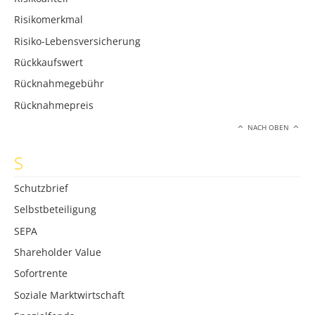
Risikomerkmal
Risiko-Lebensversicherung
Rückkaufswert
Rücknahmegebühr
Rücknahmepreis
NACH OBEN
S
Schutzbrief
Selbstbeteiligung
SEPA
Shareholder Value
Sofortrente
Soziale Marktwirtschaft