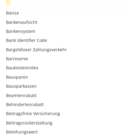
B
Baisse
Bankenaufsicht
Bankensystem
Bank Identifier Code
Bargeldloser Zahlungsverkehr
Barreserve
Baukostenindex
Bausparen
Bausparkassen
Beamtenrabatt
Behindertenrabatt
Beitragsfreie Versicherung
Beitragsrückerstattung
Beleihungswert