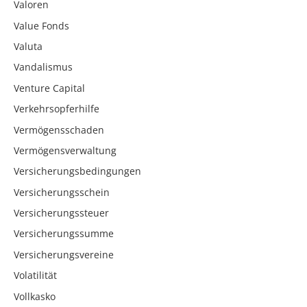
Valoren
Value Fonds
Valuta
Vandalismus
Venture Capital
Verkehrsopferhilfe
Vermögensschaden
Vermögensverwaltung
Versicherungsbedingungen
Versicherungsschein
Versicherungssteuer
Versicherungssumme
Versicherungsvereine
Volatilität
Vollkasko