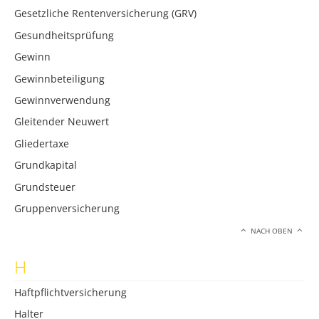
Gesetzliche Rentenversicherung (GRV)
Gesundheitsprüfung
Gewinn
Gewinnbeteiligung
Gewinnverwendung
Gleitender Neuwert
Gliedertaxe
Grundkapital
Grundsteuer
Gruppenversicherung
NACH OBEN
H
Haftpflichtversicherung
Halter