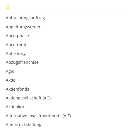
A
Abbuchungsauftrag
Abgeltungssteuer
Abrufphase
Abrufrente
Abtretung
Abzugsfranchise
Agio
Aktie
Aktienfonds
Aktiengesellschaft (AG)
Aktienkurs
Alternative Investmentfonds (AIF)
Altersrückstellung