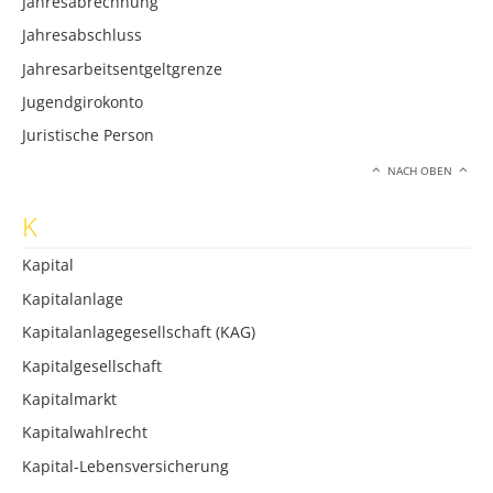
Jahresabrechnung
Jahresabschluss
Jahresarbeitsentgeltgrenze
Jugendgirokonto
Juristische Person
NACH OBEN
K
Kapital
Kapitalanlage
Kapitalanlagegesellschaft (KAG)
Kapitalgesellschaft
Kapitalmarkt
Kapitalwahlrecht
Kapital-Lebensversicherung