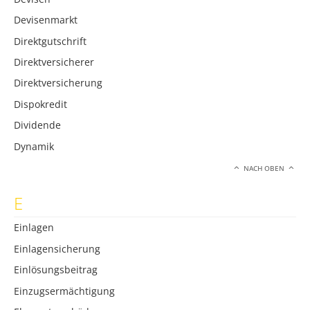
Devisenmarkt
Direktgutschrift
Direktversicherer
Direktversicherung
Dispokredit
Dividende
Dynamik
NACH OBEN
E
Einlagen
Einlagensicherung
Einlösungsbeitrag
Einzugsermächtigung