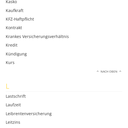
Kasko
Kaufkraft
KFZ-Haftpflicht
Kontrakt
Krankes Versicherungsverhältnis
Kredit
Kündigung
Kurs
NACH OBEN
L
Lastschrift
Laufzeit
Leibrentenversicherung
Leitzins