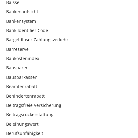
Baisse
Bankenaufsicht
Bankensystem
Bank Identifier Code
Bargeldloser Zahlungsverkehr
Barreserve
Baukostenindex
Bausparen
Bausparkassen
Beamtenrabatt
Behindertenrabatt
Beitragsfreie Versicherung
Beitragsrückerstattung
Beleihungswert
Berufsunfähigkeit