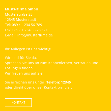
Musterfirma GmbH
Musterstraße 23
12345 Musterstadt
Tel: 089 / 1 234 56-789
Fax: 089 / 1 234 56-789 – 0
E-Mail: info@musterfirma.de
Ihr Anliegen ist uns wichtig!
Wir sind für Sie da.
Sprechen Sie uns an zum Kennenlernen, Vertrauen und
Lösungen finden.
Wir freuen uns auf Sie!
Sie erreichen uns unter
Telefon: 12345
oder direkt über unser Kontaktformular.
KONTAKT