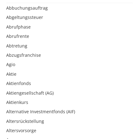
Abbuchungsauftrag
Abgeltungssteuer
Abrufphase
Abrufrente
Abtretung
Abzugsfranchise
Agio
Aktie
Aktienfonds
Aktiengesellschaft (AG)
Aktienkurs
Alternative Investmentfonds (AIF)
Altersrückstellung
Altersvorsorge