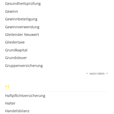
Gesundheitsprüfung
Gewinn
Gewinnbeteiligung
Gewinnverwendung
Gleitender Neuwert
Gliedertaxe
Grundkapital
Grundsteuer
Gruppenversicherung
NACH OBEN
H
Haftpflichtversicherung
Halter
Handelsbilanz