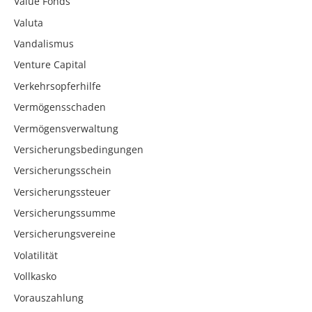
Value Fonds
Valuta
Vandalismus
Venture Capital
Verkehrsopferhilfe
Vermögensschaden
Vermögensverwaltung
Versicherungsbedingungen
Versicherungsschein
Versicherungssteuer
Versicherungssumme
Versicherungsvereine
Volatilität
Vollkasko
Vorauszahlung