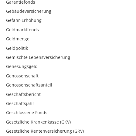
Garantiefonds
Gebäudeversicherung
Gefahr-Erhöhung
Geldmarktfonds
Geldmenge
Geldpolitik
Gemischte Lebensversicherung
Genesungsgeld
Genossenschaft
Genossenschaftsanteil
Geschäftsbericht
Geschäftsjahr
Geschlossene Fonds
Gesetzliche Krankenkasse (GKV)
Gesetzliche Rentenversicherung (GRV)