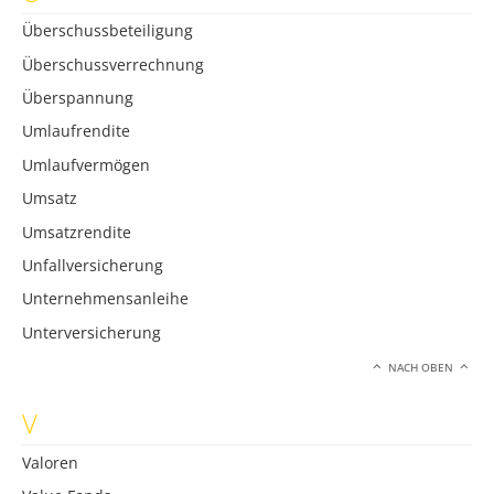
Überschussbeteiligung
Überschussverrechnung
Überspannung
Umlaufrendite
Umlaufvermögen
Umsatz
Umsatzrendite
Unfallversicherung
Unternehmensanleihe
Unterversicherung
NACH OBEN
V
Valoren