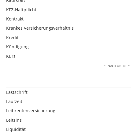
Kaufkraft
KFZ-Haftpflicht
Kontrakt
Krankes Versicherungsverhältnis
Kredit
Kündigung
Kurs
NACH OBEN
L
Lastschrift
Laufzeit
Leibrentenversicherung
Leitzins
Liquidität