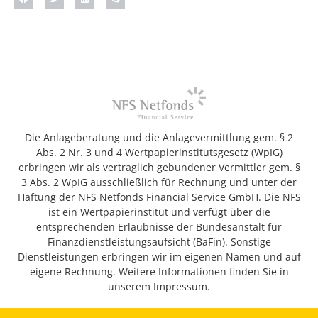
Die Anlageberatung und die Anlagevermittlung gem. § 2
Abs. 2 Nr. 3 und 4 Wertpapierinstitutsgesetz (WpIG)
erbringen wir als vertraglich gebundener Vermittler gem. §
3 Abs. 2 WpIG ausschließlich für Rechnung und unter der
Haftung der NFS Netfonds Financial Service GmbH. Die NFS
ist ein Wertpapierinstitut und verfügt über die
entsprechenden Erlaubnisse der Bundesanstalt für
Finanzdienstleistungsaufsicht (BaFin). Sonstige
Dienstleistungen erbringen wir im eigenen Namen und auf
eigene Rechnung. Weitere Informationen finden Sie in
unserem Impressum.