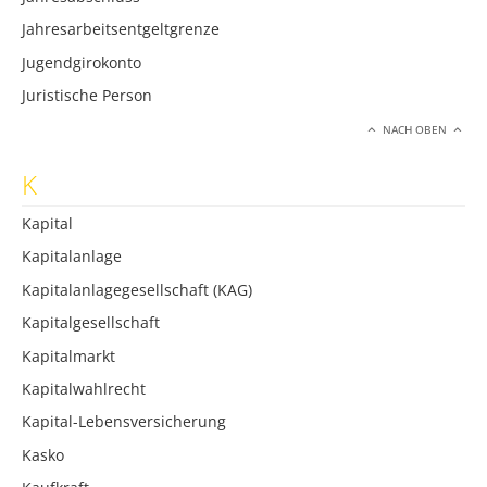
Jahresarbeitsentgeltgrenze
Jugendgirokonto
Juristische Person
NACH OBEN
K
Kapital
Kapitalanlage
Kapitalanlagegesellschaft (KAG)
Kapitalgesellschaft
Kapitalmarkt
Kapitalwahlrecht
Kapital-Lebensversicherung
Kasko