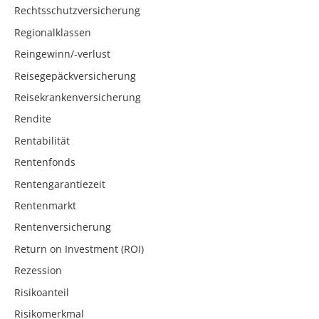
Rechtsschutzversicherung
Regionalklassen
Reingewinn/-verlust
Reisegepäckversicherung
Reisekrankenversicherung
Rendite
Rentabilität
Rentenfonds
Rentengarantiezeit
Rentenmarkt
Rentenversicherung
Return on Investment (ROI)
Rezession
Risikoanteil
Risikomerkmal